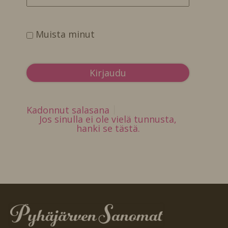
Muista minut
Kadonnut salasana
Jos sinulla ei ole vielä tunnusta,
hanki se tästä.