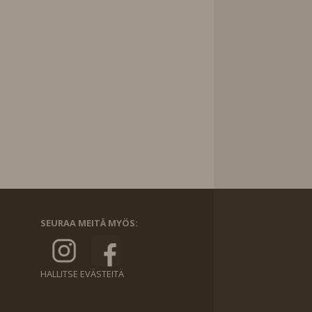
SEURAA MEITÄ MYÖS:
HALLITSE EVÄSTEITÄ