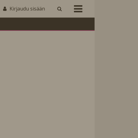
Kirjaudu sisään