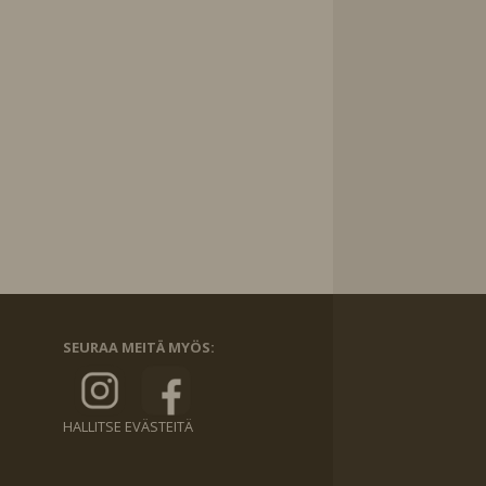
SEURAA MEITÄ MYÖS:
HALLITSE EVÄSTEITÄ