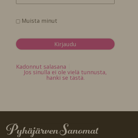
Muista minut
Kadonnut salasana
Jos sinulla ei ole vielä tunnusta,
hanki se tästä.