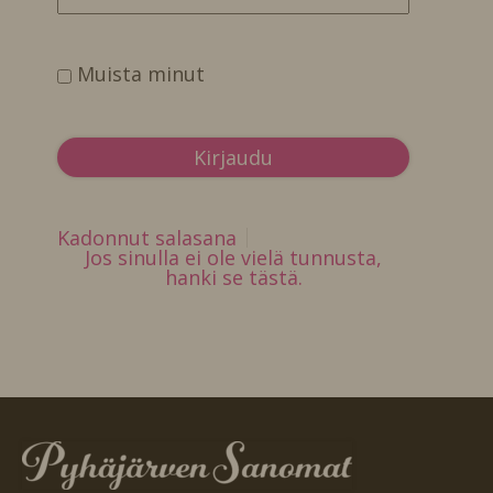
Muista minut
Kadonnut salasana
Jos sinulla ei ole vielä tunnusta,
hanki se tästä.