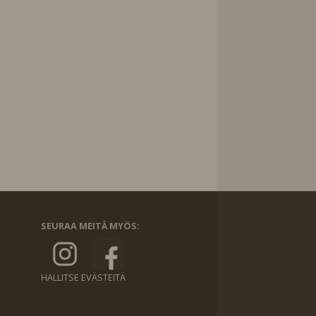
SEURAA MEITÄ MYÖS:
HALLITSE EVÄSTEITÄ