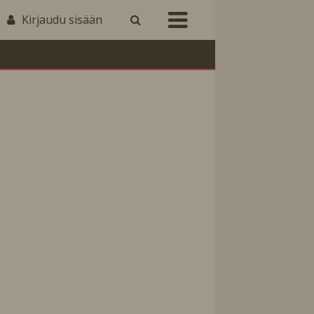
Kirjaudu sisään