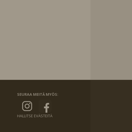
SEURAA MEITÄ MYÖS:
HALLITSE EVÄSTEITÄ