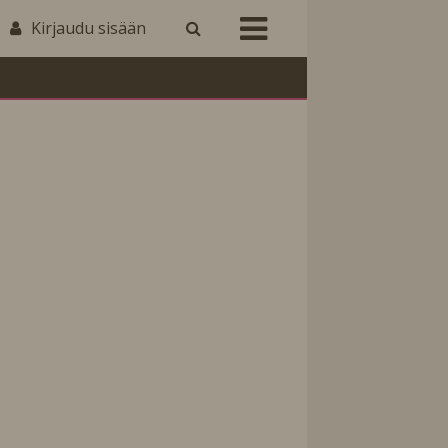
Kirjaudu sisään