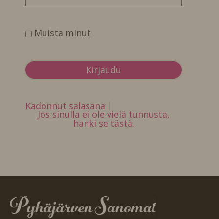
Muista minut
Kadonnut salasana
Jos sinulla ei ole vielä tunnusta,
hanki se tästä.