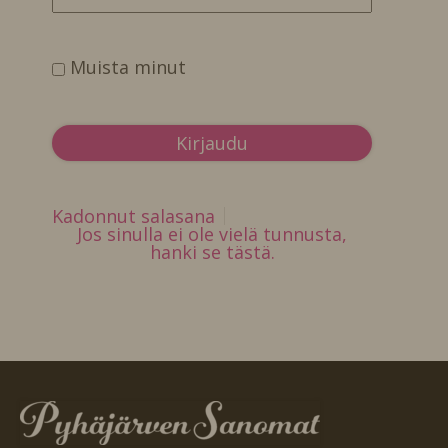
Muista minut
Kadonnut salasana
Jos sinulla ei ole vielä tunnusta,
hanki se tästä.