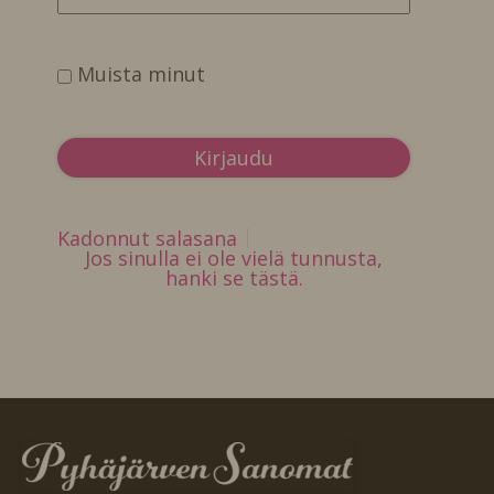
Muista minut
Kadonnut salasana
Jos sinulla ei ole vielä tunnusta,
hanki se tästä.