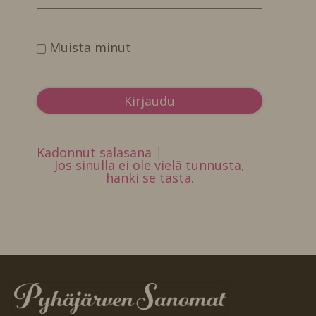
Muista minut
Kadonnut salasana
Jos sinulla ei ole vielä tunnusta,
hanki se tästä.