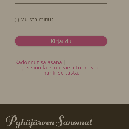
Muista minut
Kadonnut salasana
Jos sinulla ei ole vielä tunnusta,
hanki se tästä.