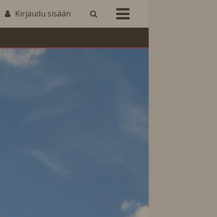
Kirjaudu sisään