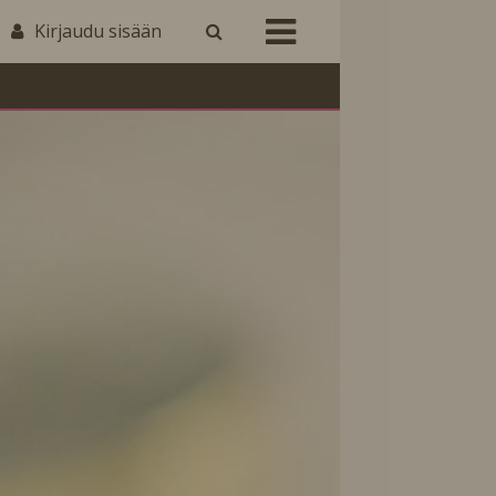
Kirjaudu sisään