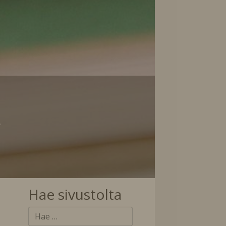
Hae sivustolta