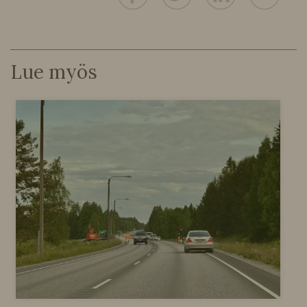
Lue myös