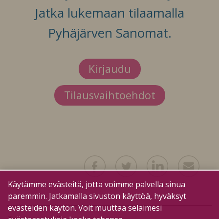
Jatka lukemaan tilaamalla
Pyhäjärven Sanomat.
Kirjaudu
Tilausvaihtoehdot
Käytämme evästeitä, jotta voimme palvella sinua
paremmin. Jatkamalla sivuston käyttöä, hyväksyt
evästeiden käytön. Voit muuttaa selaimesi