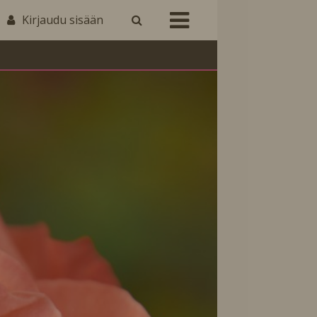
Kirjaudu sisään