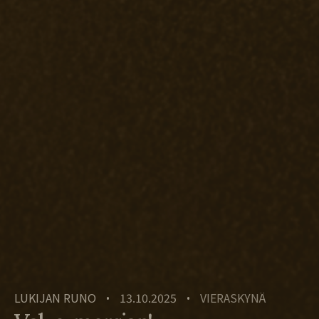
LUKIJAN RUNO
13.10.2025
VIERASKYNÄ
•
•