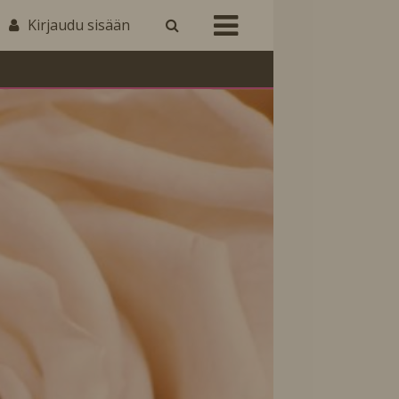
Kirjaudu sisään