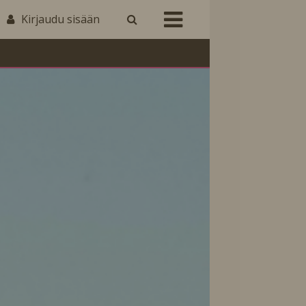
Kirjaudu sisään