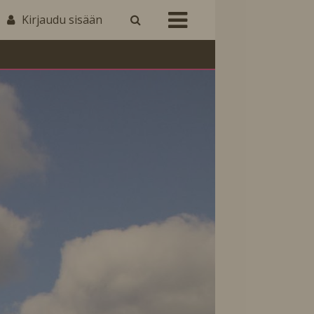
Kirjaudu sisään