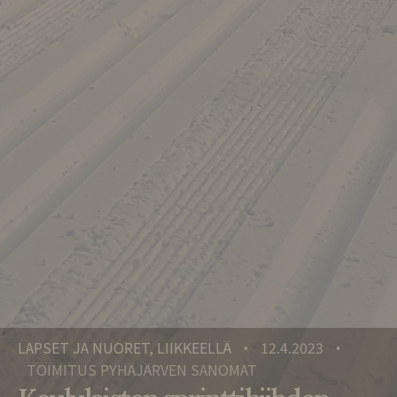
LAPSET JA NUORET, LIIKKEELLÄ
12.4.2023
•
•
TOIMITUS PYHÄJÄRVEN SANOMAT