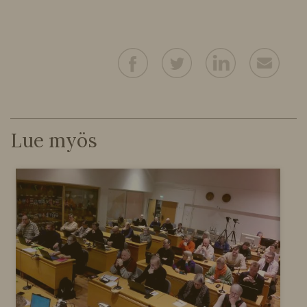
Lue myös