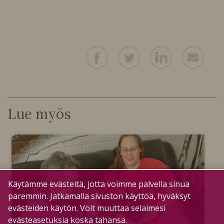
Lue myös
Käytämme evästeitä, jotta voimme palvella sinua
paremmin. Jatkamalla sivuston käyttöä, hyväksyt
evästeiden käytön. Voit muuttaa selaimesi
evästeasetuksia koska tahansa.