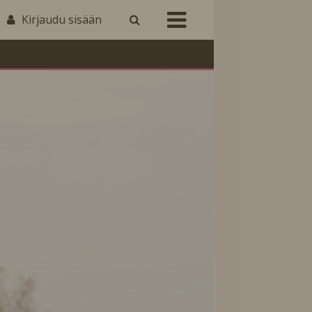
Kirjaudu sisään