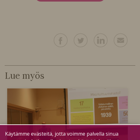
Lue myös
Käytämme evästeitä, jotta voimme palvella sinua