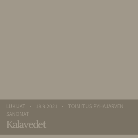
LUKIJAT
18.9.2021
TOIMITUS PYHÄJÄRVEN
•
•
SANOMAT
Kalavedet