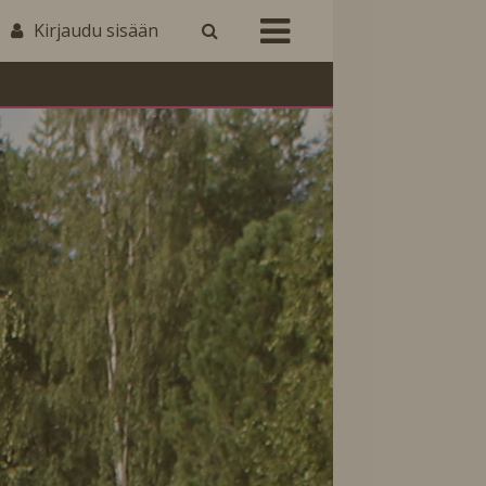
Kirjaudu sisään