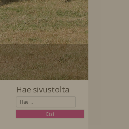
Hae sivustolta