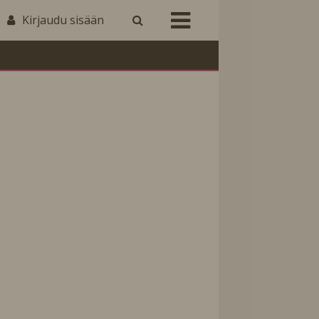
Kirjaudu sisään