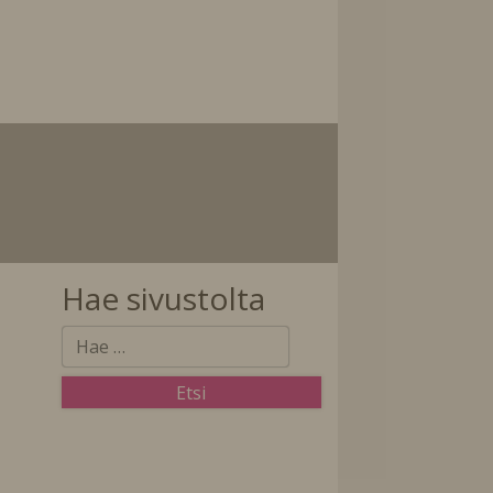
Hae sivustolta