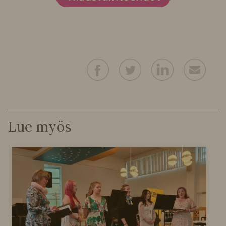
Lue myös