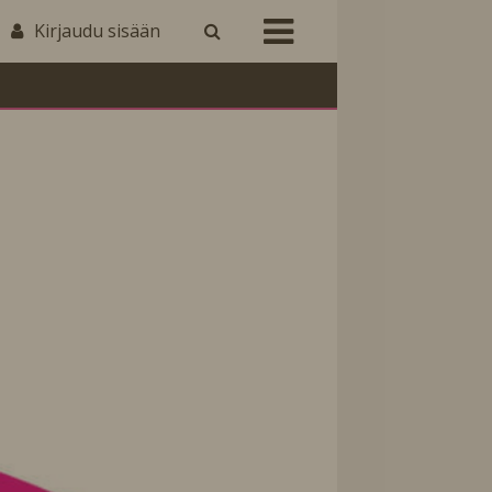
Kirjaudu sisään