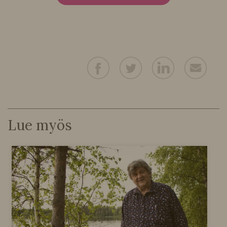
Lue myös