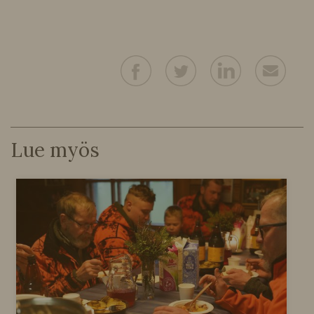
Lue myös