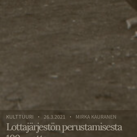
KULTTUURI
26.3.2021
MIRKA KAURANEN
•
•
Lottajärjestön perustamisesta