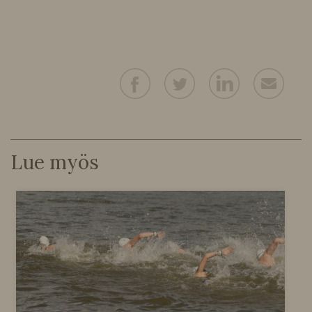
Lue myös