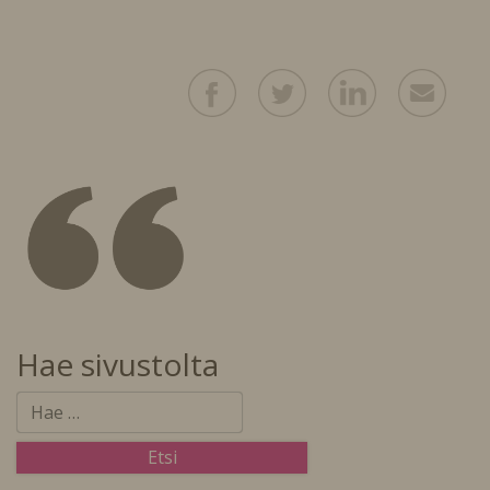
Hae sivustolta