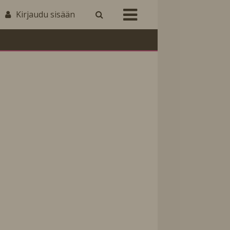
Kirjaudu sisään