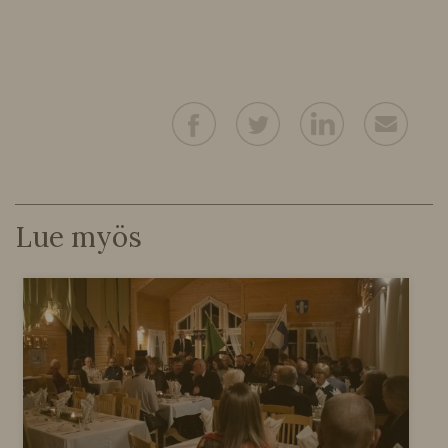
Lue myös