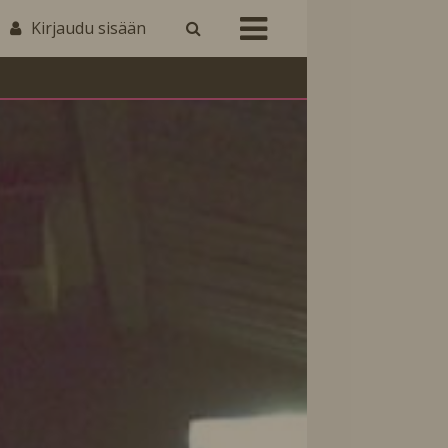
Kirjaudu sisään