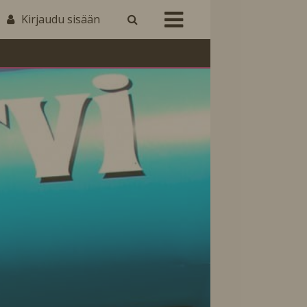
Kirjaudu sisään