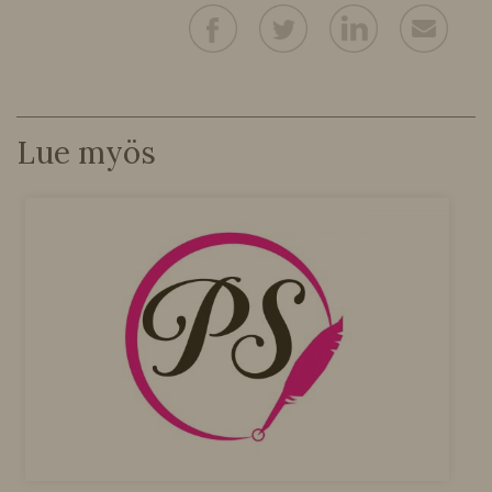
Lue myös