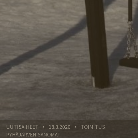
UUTISAIHEET
18.3.2020
TOIMITUS
•
•
PYHÄJÄRVEN SANOMAT