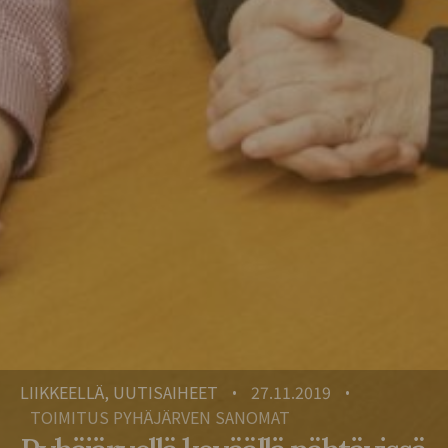
LIIKKEELLÄ, UUTISAIHEET
27.11.2019
•
•
TOIMITUS PYHÄJÄRVEN SANOMAT