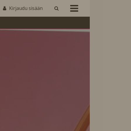
Kirjaudu sisään