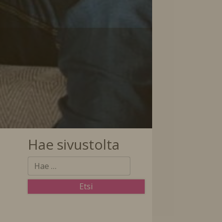
Hae sivustolta