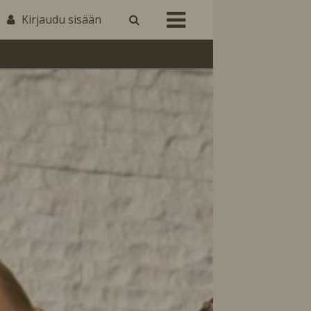
Kirjaudu sisään