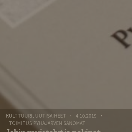
KULTTUURI, UUTISAIHEET
4.10.2019
•
•
TOIMITUS PYHÄJÄRVEN SANOMAT