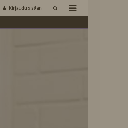
Kirjaudu sisään