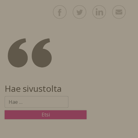
Hae sivustolta