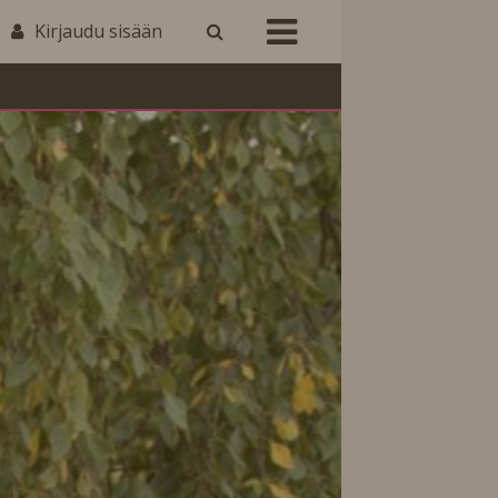
Kirjaudu sisään