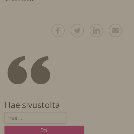
Hae sivustolta